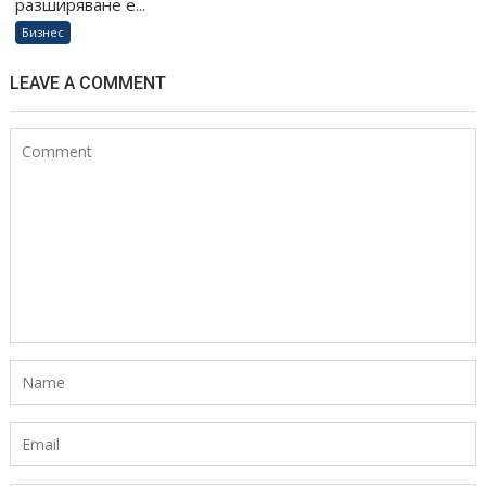
разширяване е...
Бизнес
LEAVE A COMMENT