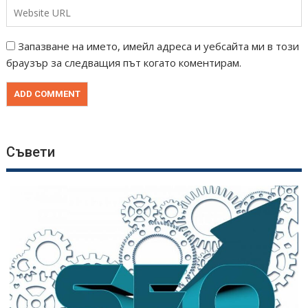
Запазване на името, имейл адреса и уебсайта ми в този
браузър за следващия път когато коментирам.
Съвети