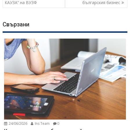
КАУЗА” на ВУЗФ
българския бизнес
Свързани
24/06/2026
Ins Team
0