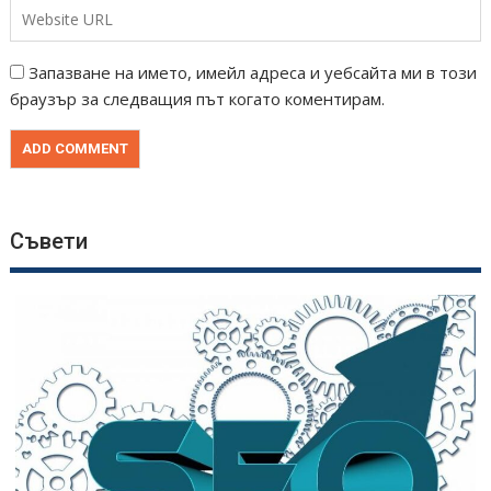
Запазване на името, имейл адреса и уебсайта ми в този
браузър за следващия път когато коментирам.
Съвети