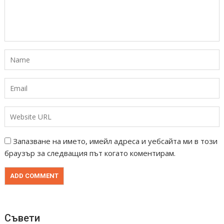
Запазване на името, имейл адреса и уебсайта ми в този
браузър за следващия път когато коментирам.
Съвети