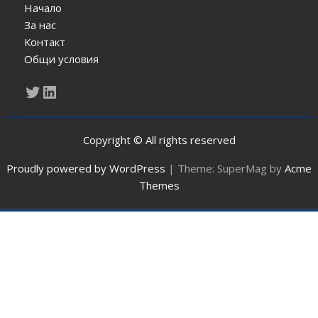
Начало
За нас
Контакт
Общи условия
Twitter
LinkedIn
Copyright © All rights reserved
Proudly powered by WordPress
|
Theme: SuperMag by
Acme
Themes