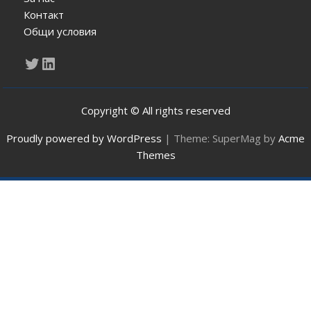
Контакт
Общи условия
Twitter
LinkedIn
Copyright © All rights reserved
Proudly powered by WordPress
|
Theme: SuperMag by
Acme
Themes