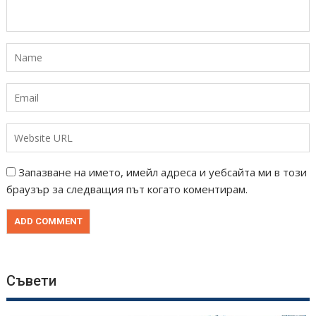
Запазване на името, имейл адреса и уебсайта ми в този
браузър за следващия път когато коментирам.
Съвети