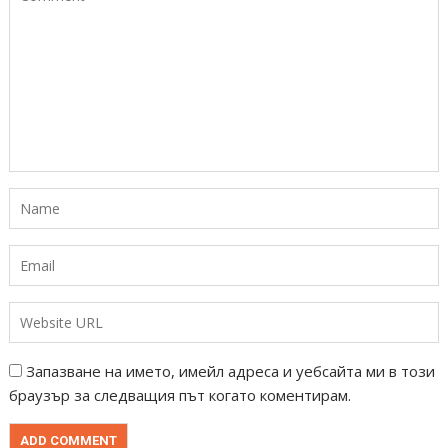
Запазване на името, имейл адреса и уебсайта ми в този
браузър за следващия път когато коментирам.