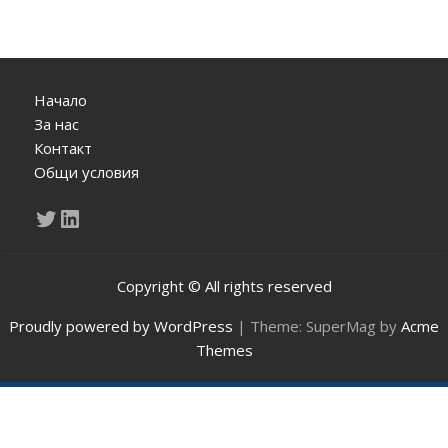
Начало
За нас
Контакт
Общи условия
Twitter
LinkedIn
Copyright © All rights reserved
Proudly powered by WordPress
|
Theme: SuperMag by
Acme
Themes