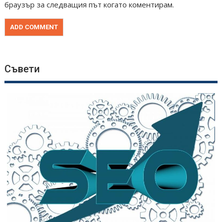
браузър за следващия път когато коментирам.
Съвети