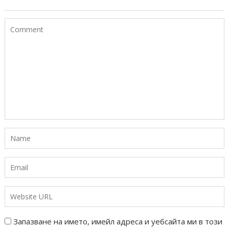
Запазване на името, имейл адреса и уебсайта ми в този