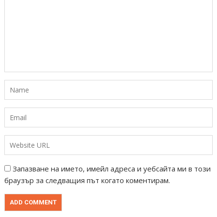
Запазване на името, имейл адреса и уебсайта ми в този
браузър за следващия път когато коментирам.