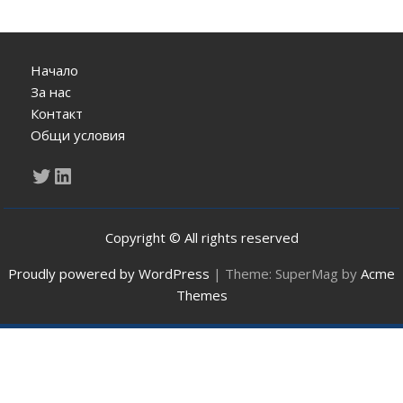
Начало
За нас
Контакт
Общи условия
Twitter
LinkedIn
Copyright © All rights reserved
Proudly powered by WordPress
|
Theme: SuperMag by
Acme
Themes