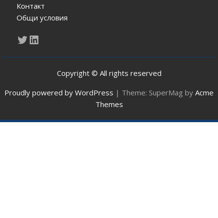
Контакт
Общи условия
Twitter
LinkedIn
Copyright © All rights reserved
Proudly powered by WordPress
|
Theme: SuperMag by
Acme
Themes