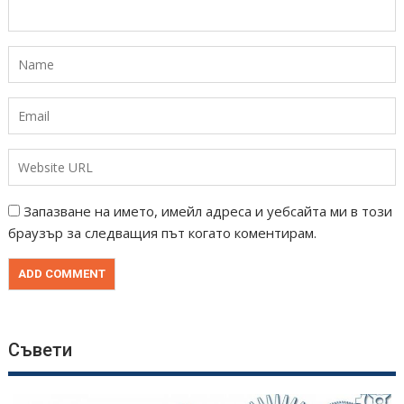
Запазване на името, имейл адреса и уебсайта ми в този
браузър за следващия път когато коментирам.
Съвети