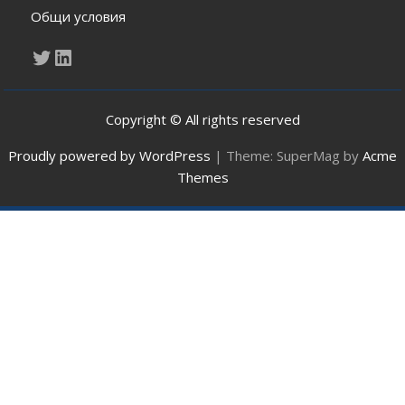
Общи условия
Twitter
LinkedIn
Copyright © All rights reserved
Proudly powered by WordPress
|
Theme: SuperMag by
Acme
Themes