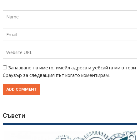
Запазване на името, имейл адреса и уебсайта ми в този
браузър за следващия път когато коментирам.
Съвети