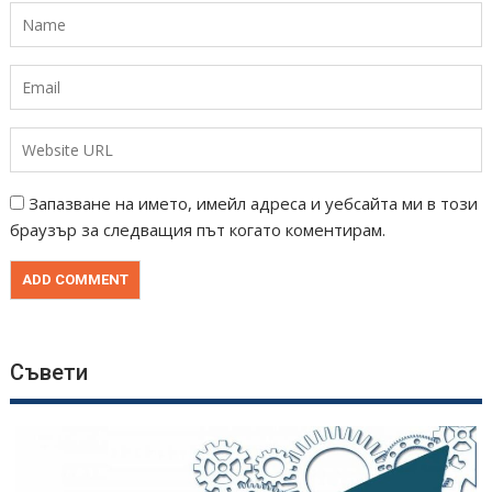
Запазване на името, имейл адреса и уебсайта ми в този
браузър за следващия път когато коментирам.
Съвети