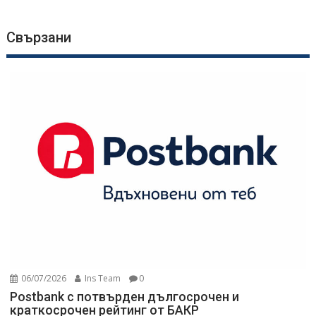
Свързани
06/07/2026
Ins Team
0
Postbank с потвърден дългосрочен и
краткосрочен рейтинг от БАКР