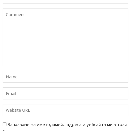
Запазване на името, имейл адреса и уебсайта ми в този