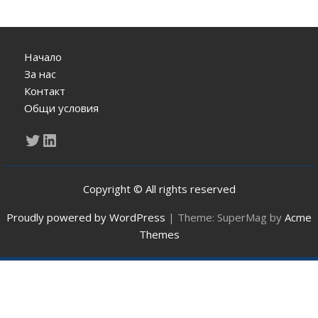
Начало
За нас
Контакт
Общи условия
Twitter
LinkedIn
Copyright © All rights reserved
Proudly powered by WordPress
|
Theme: SuperMag by
Acme
Themes