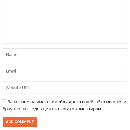
Запазване на името, имейл адреса и уебсайта ми в този
браузър за следващия път когато коментирам.