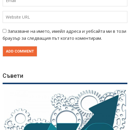
Запазване на името, имейл адреса и уебсайта ми в този
браузър за следващия път когато коментирам.
Съвети