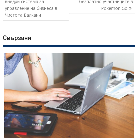
внедри система за
безплатно участниците в
управление на бизнеса в
Pokemon Go
Чистота Балкани
Свързани