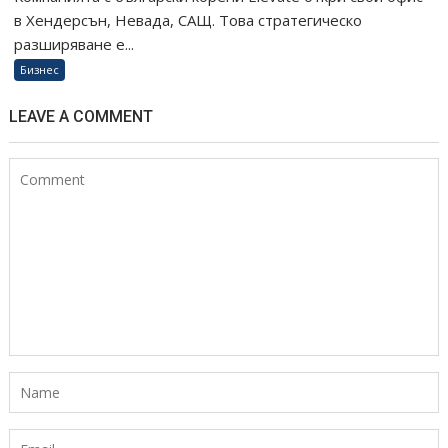
в Хендерсън, Невада, САЩ. Това стратегическо
разширяване е...
Бизнес
LEAVE A COMMENT