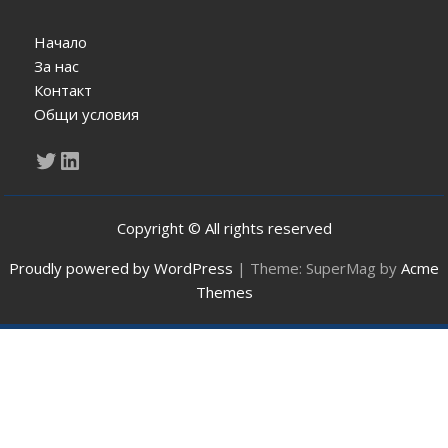
Начало
За нас
Контакт
Общи условия
Twitter
LinkedIn
Copyright © All rights reserved
Proudly powered by WordPress
|
Theme: SuperMag by
Acme
Themes