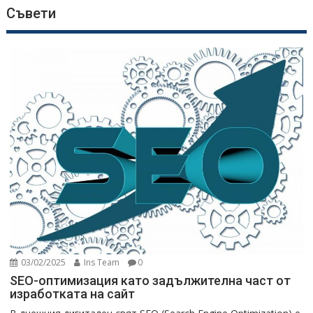
Съвети
03/02/2025
Ins Team
0
SEO-оптимизация като задължителна част от
изработката на сайт