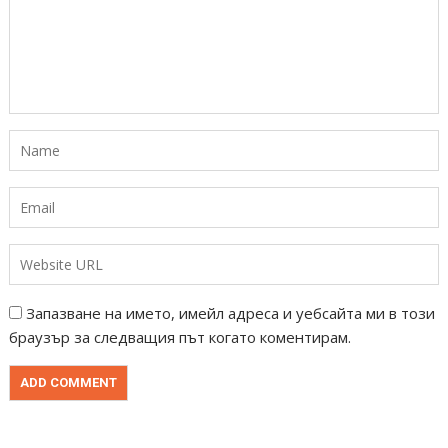
Запазване на името, имейл адреса и уебсайта ми в този
браузър за следващия път когато коментирам.