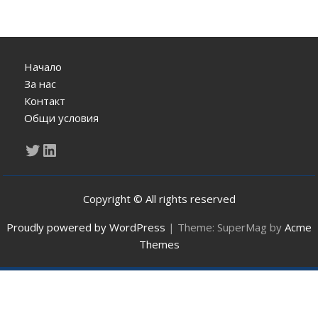
Начало
За нас
Контакт
Общи условия
Twitter
LinkedIn
Copyright © All rights reserved
Proudly powered by WordPress
|
Theme: SuperMag by
Acme
Themes