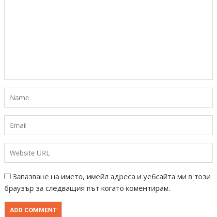
Запазване на името, имейл адреса и уебсайта ми в този
браузър за следващия път когато коментирам.