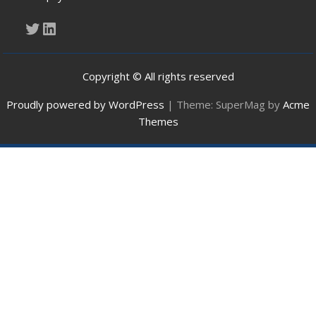
Twitter
LinkedIn
Copyright © All rights reserved
Proudly powered by WordPress
|
Theme: SuperMag by
Acme
Themes