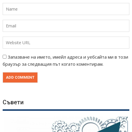
Запазване на името, имейл адреса и уебсайта ми в този
браузър за следващия път когато коментирам.
Съвети