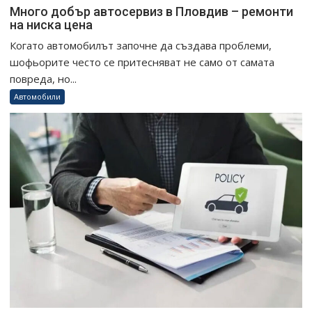
Много добър автосервиз в Пловдив – ремонти
на ниска цена
Когато автомобилът започне да създава проблеми,
шофьорите често се притесняват не само от самата
повреда, но...
Автомобили