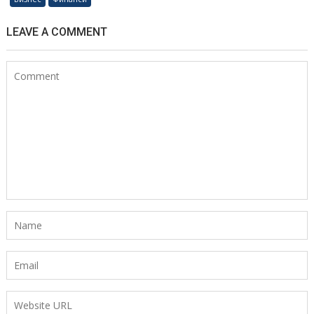
LEAVE A COMMENT