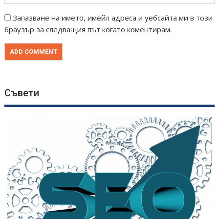
Запазване на името, имейл адреса и уебсайта ми в този
браузър за следващия път когато коментирам.
Съвети