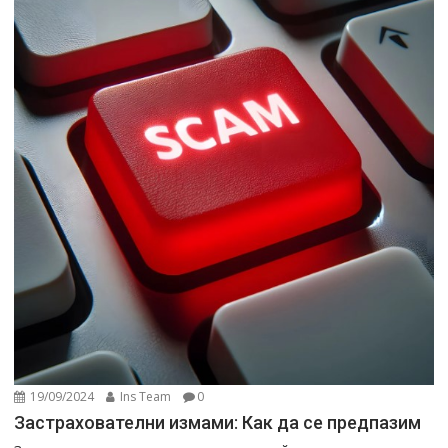
19/09/2024
Ins Team
0
Застрахователни измами: Как да се предпазим