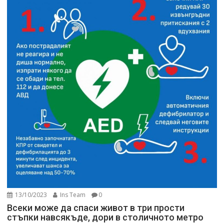
13/10/2023
Ins Team
0
Всеки може да спаси живот в три прости
стъпки навсякъде, дори в столичното метро