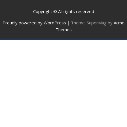
Copyright © All rights reserved
Proudly powered by WordPress
|
Theme: SuperMag by
Acme
Themes