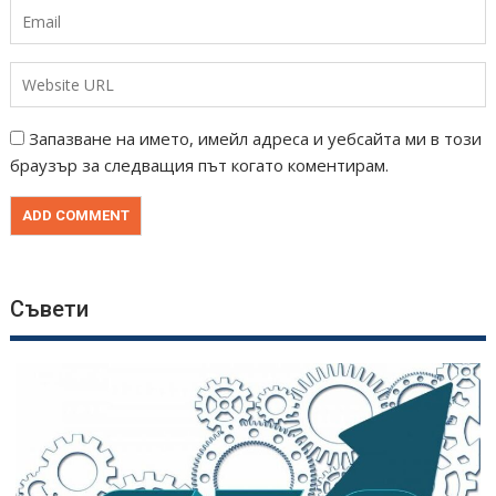
Запазване на името, имейл адреса и уебсайта ми в този
браузър за следващия път когато коментирам.
Съвети