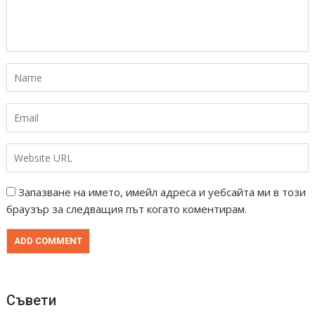
Запазване на името, имейл адреса и уебсайта ми в този
браузър за следващия път когато коментирам.
Съвети