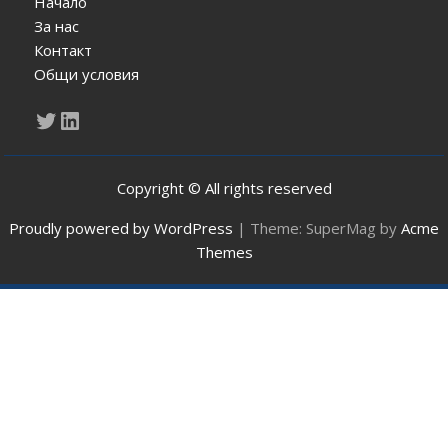
Начало
За нас
Контакт
Общи условия
Twitter
LinkedIn
Copyright © All rights reserved
Proudly powered by WordPress
|
Theme: SuperMag by
Acme
Themes