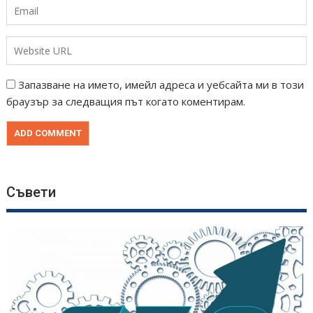
Запазване на името, имейл адреса и уебсайта ми в този
браузър за следващия път когато коментирам.
Съвети