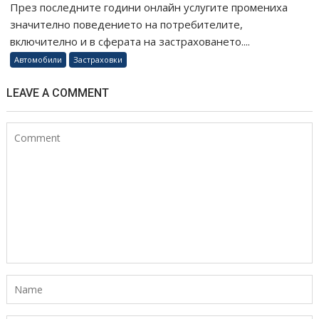
През последните години онлайн услугите промениха
значително поведението на потребителите,
включително и в сферата на застраховането....
Автомобили
Застраховки
LEAVE A COMMENT