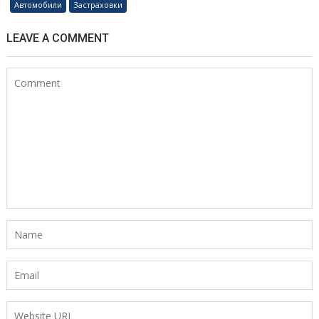
Автомобили
Застраховки
LEAVE A COMMENT