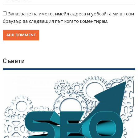
Запазване на името, имейл адреса и уебсайта ми в този
браузър за следващия път когато коментирам.
Съвети