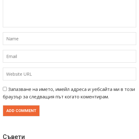
Запазване на името, имейл адреса и уебсайта ми в този
браузър за следващия път когато коментирам.
Съвети