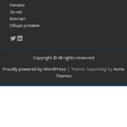
Начало
За нас
Контакт
Общи условия
Twitter
LinkedIn
Copyright © All rights reserved
Proudly powered by WordPress
|
Theme: SuperMag by
Acme
Themes