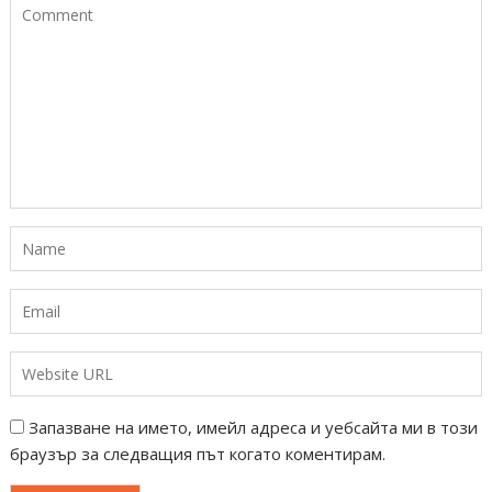
Запазване на името, имейл адреса и уебсайта ми в този
браузър за следващия път когато коментирам.