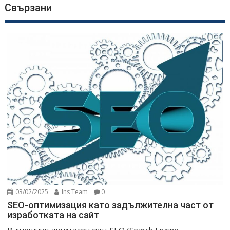
Свързани
03/02/2025
Ins Team
0
SEO-оптимизация като задължителна част от
изработката на сайт