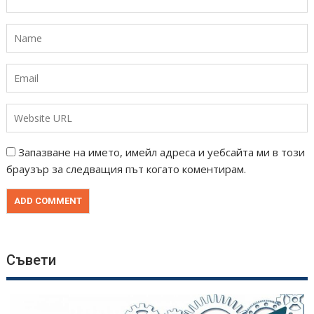
Запазване на името, имейл адреса и уебсайта ми в този
браузър за следващия път когато коментирам.
Съвети