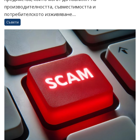
производителността, съвместимостта и
потребителското изживяване....
Съвети