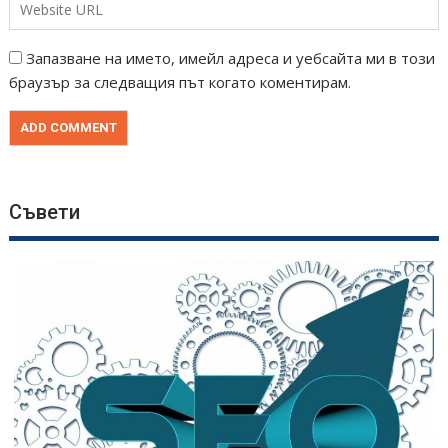
Запазване на името, имейл адреса и уебсайта ми в този
браузър за следващия път когато коментирам.
Съвети