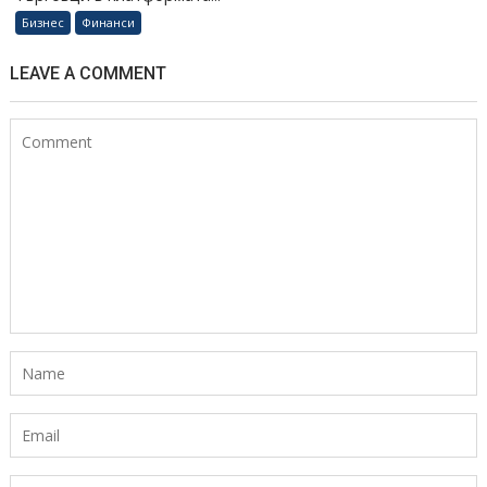
Бизнес
Финанси
LEAVE A COMMENT