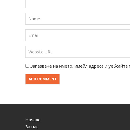
Запазване на името, имейл адреса и уебсайта 
Начало
За нас