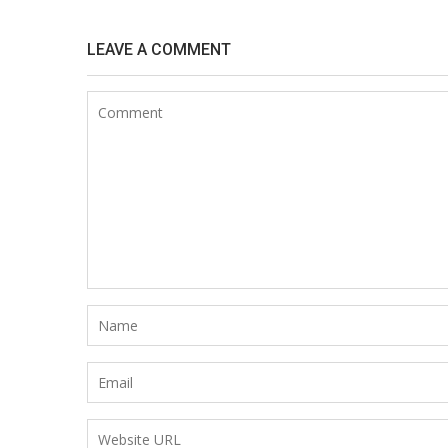
LEAVE A COMMENT