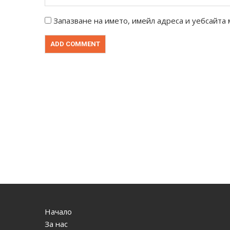
Запазване на името, имейл адреса и уебсайта 
Начало
За нас