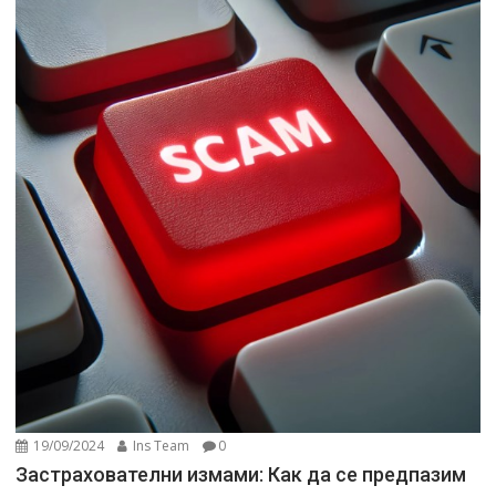
19/09/2024
Ins Team
0
Застрахователни измами: Как да се предпазим