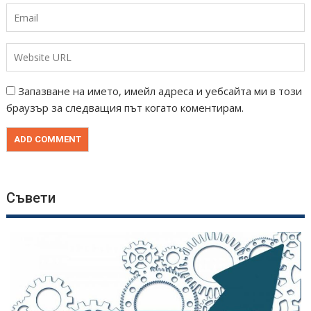
Запазване на името, имейл адреса и уебсайта ми в този
браузър за следващия път когато коментирам.
Съвети