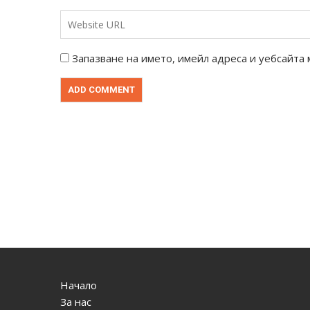
Запазване на името, имейл адреса и уебсайта 
Начало
За нас