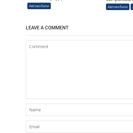
Автомобили
Автомобили
LEAVE A COMMENT