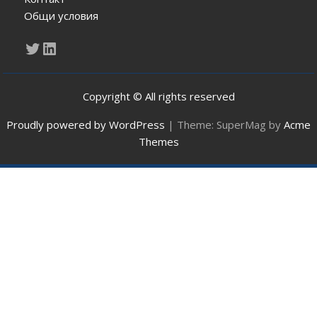
Общи условия
Twitter
LinkedIn
Copyright © All rights reserved
Proudly powered by WordPress
|
Theme: SuperMag by
Acme
Themes