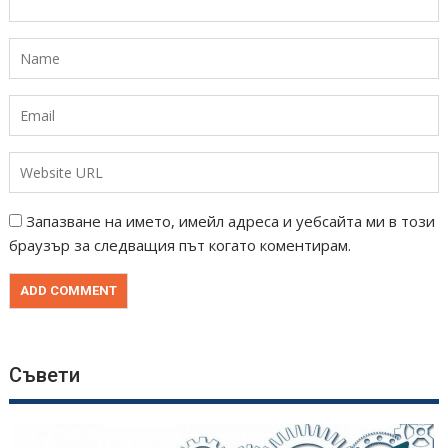
Запазване на името, имейл адреса и уебсайта ми в този
браузър за следващия път когато коментирам.
Съвети