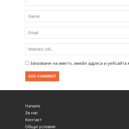
Запазване на името, имейл адреса и уебсайта 
Начало
За нас
Контакт
Общи условия