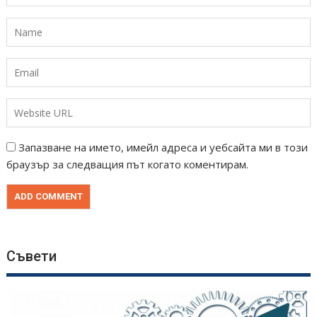
Запазване на името, имейл адреса и уебсайта ми в този
браузър за следващия път когато коментирам.
Съвети