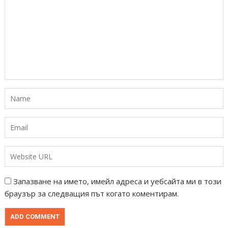
Запазване на името, имейл адреса и уебсайта ми в този
браузър за следващия път когато коментирам.