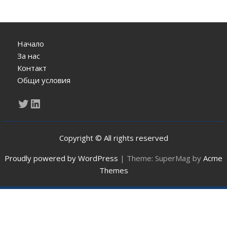
Начало
За нас
Контакт
Общи условия
Twitter
LinkedIn
Copyright © All rights reserved
Proudly powered by WordPress
|
Theme: SuperMag by
Acme
Themes