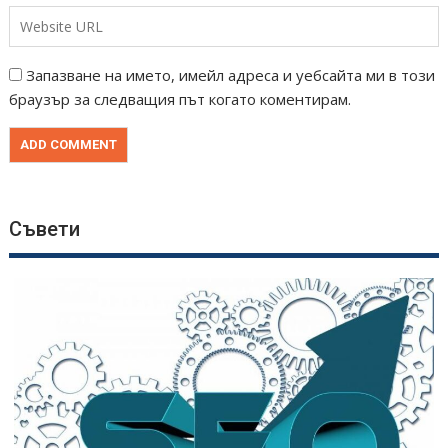
Запазване на името, имейл адреса и уебсайта ми в този
браузър за следващия път когато коментирам.
Съвети