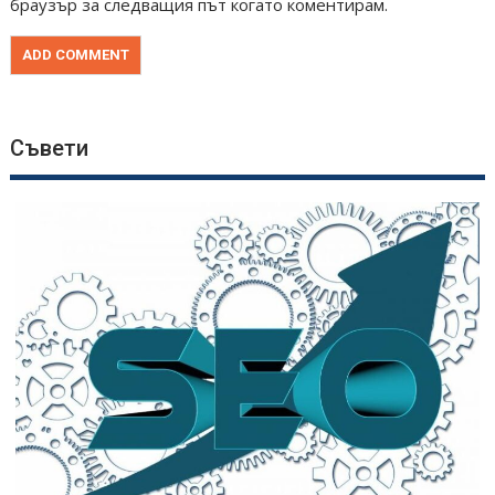
браузър за следващия път когато коментирам.
Съвети