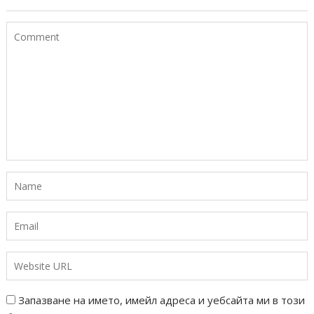
Запазване на името, имейл адреса и уебсайта ми в този