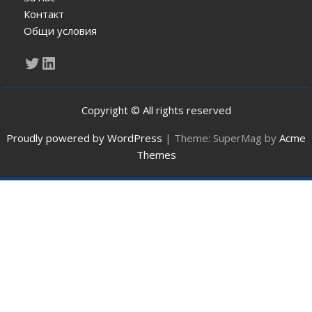
Контакт
Общи условия
Twitter
LinkedIn
Copyright © All rights reserved
Proudly powered by WordPress
|
Theme: SuperMag by
Acme
Themes