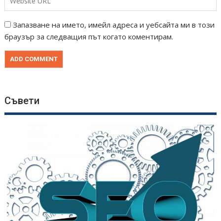
Запазване на името, имейл адреса и уебсайта ми в този
браузър за следващия път когато коментирам.
Съвети