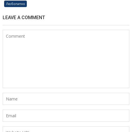
Любопитно
LEAVE A COMMENT