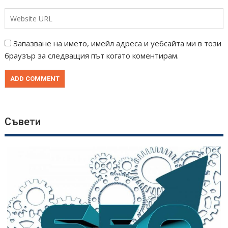
Запазване на името, имейл адреса и уебсайта ми в този
браузър за следващия път когато коментирам.
Съвети