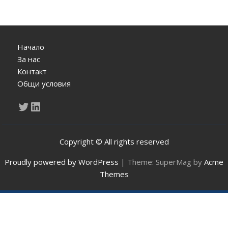
Начало
За нас
Контакт
Общи условия
Twitter
LinkedIn
Copyright © All rights reserved
Proudly powered by WordPress
|
Theme: SuperMag by
Acme
Themes