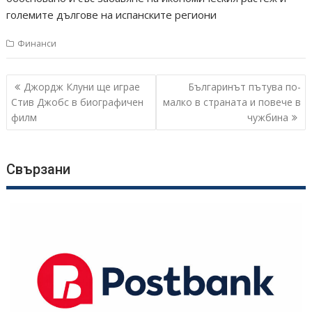
големите дългове на испанските региони
Финанси
Навигация
Джордж Клуни ще играе
Българинът пътува по-
Стив Джобс в биографичен
малко в страната и повече в
филм
чужбина
Свързани