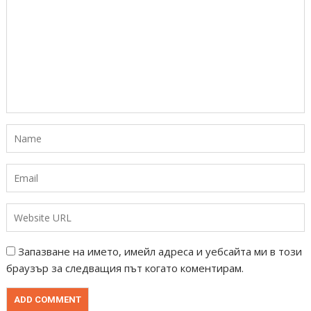
Запазване на името, имейл адреса и уебсайта ми в този
браузър за следващия път когато коментирам.