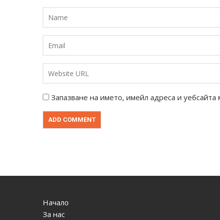
Запазване на името, имейл адреса и уебсайта 
Начало
За нас