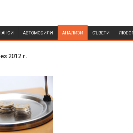
НАНСИ
АВТОМОБИЛИ
АНАЛИЗИ
СЪВЕТИ
ЛЮБО
ез 2012 г.