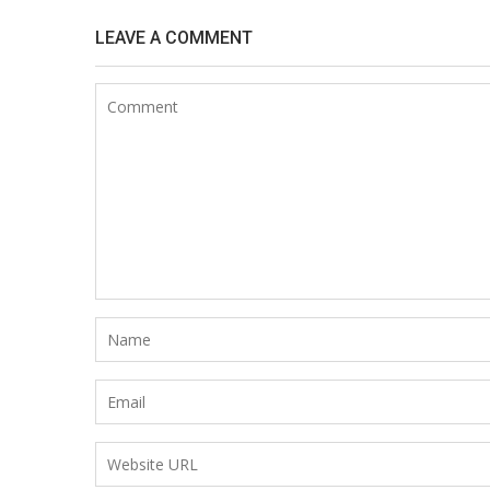
LEAVE A COMMENT