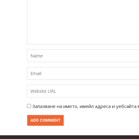
Запазване на името, имейл адреса и уебсайта 