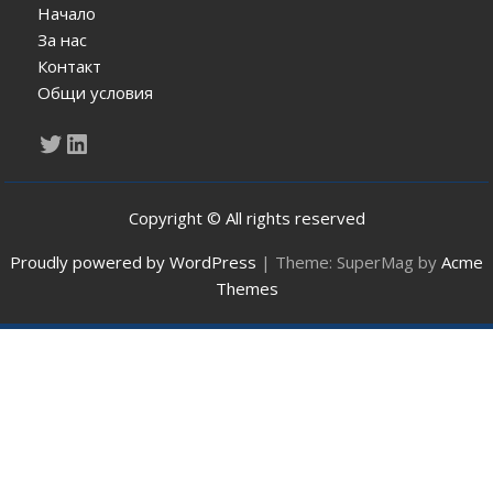
Начало
За нас
Контакт
Общи условия
Twitter
LinkedIn
Copyright © All rights reserved
Proudly powered by WordPress
|
Theme: SuperMag by
Acme
Themes