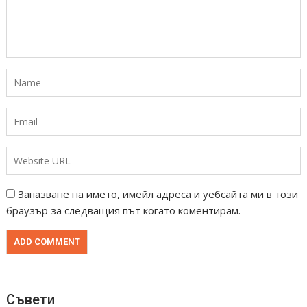
Запазване на името, имейл адреса и уебсайта ми в този
браузър за следващия път когато коментирам.
Съвети