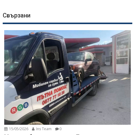
Свързани
15/05/2026
Ins Team
0