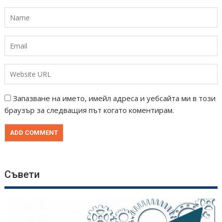
Запазване на името, имейл адреса и уебсайта ми в този
браузър за следващия път когато коментирам.
Съвети