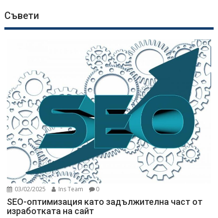
Съвети
03/02/2025
Ins Team
0
SEO-оптимизация като задължителна част от
изработката на сайт