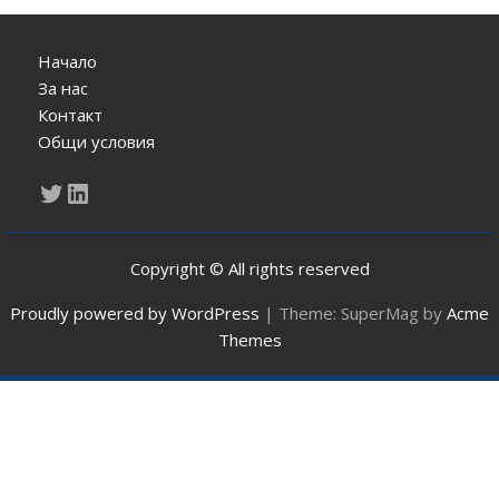
Начало
За нас
Контакт
Общи условия
Twitter
LinkedIn
Copyright © All rights reserved
Proudly powered by WordPress
|
Theme: SuperMag by
Acme
Themes