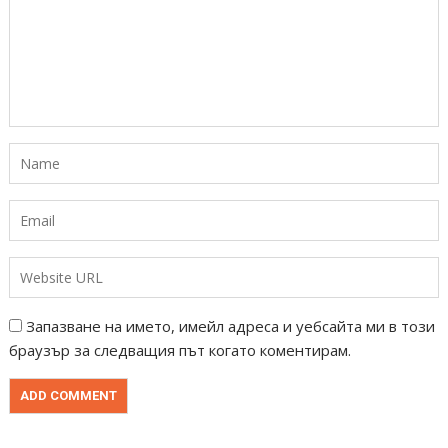
Запазване на името, имейл адреса и уебсайта ми в този
браузър за следващия път когато коментирам.