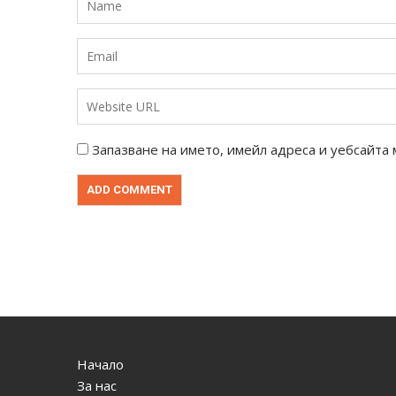
Запазване на името, имейл адреса и уебсайта 
Начало
За нас