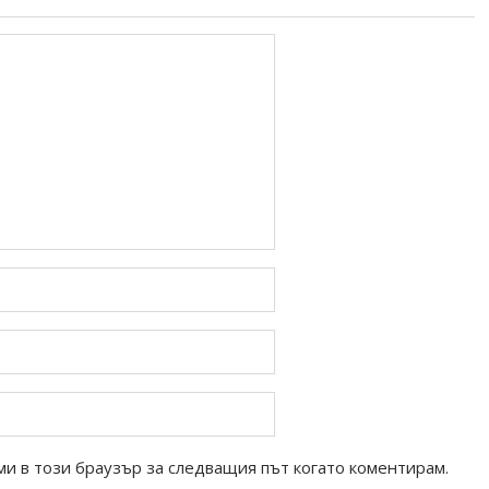
ми в този браузър за следващия път когато коментирам.