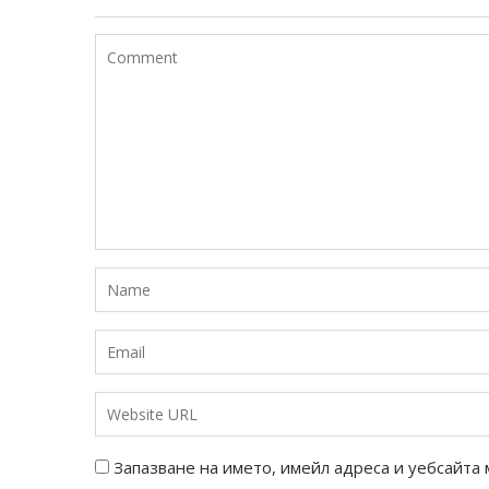
Запазване на името, имейл адреса и уебсайта 